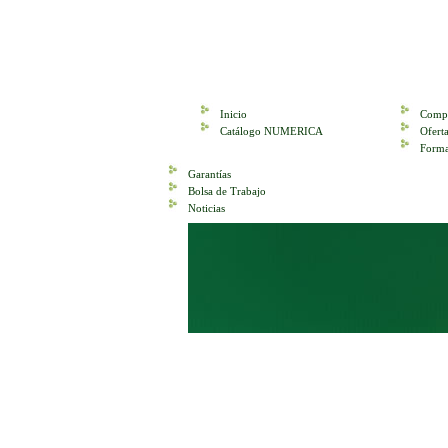
Inicio
Compr
Catálogo NUMERICA
Ofer
Forma
Garantías
Bolsa de Trabajo
Noticias