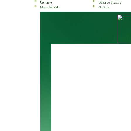
Contacto
Bolsa de Trabajo
Mapa del Sitio
Noticias