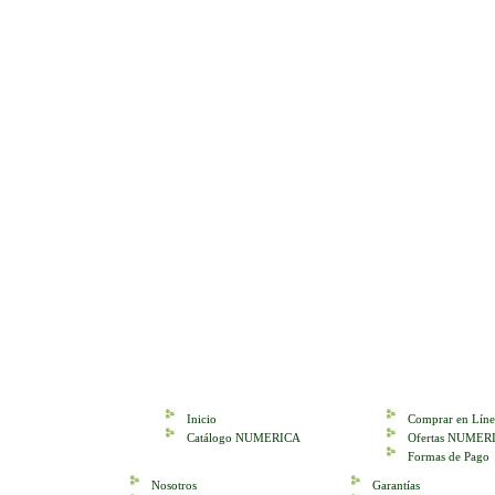
Inicio
Comprar en Líne
Catálogo NUMERICA
Ofertas NUMER
Formas de Pago
Nosotros
Garantías