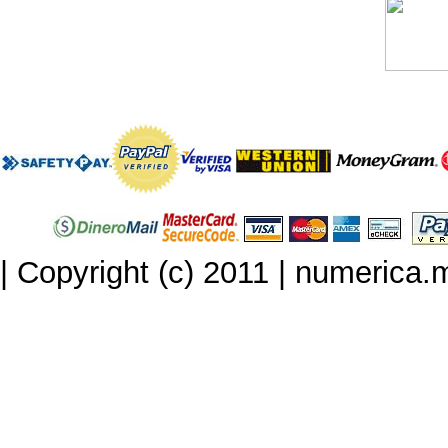
| Copyright (c) 2011 | numerica.mx