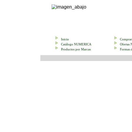
Inicio
Comprar
Catálogo NUMERICA
Oferta
Productos por Marcas
Formas 