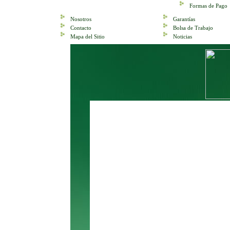
Formas de Pago
Nosotros
Garantías
Contacto
Bolsa de Trabajo
Mapa del Sitio
Noticias