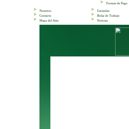
Formas de Pago
Nosotros
Garantías
Contacto
Bolsa de Trabajo
Mapa del Sitio
Noticias