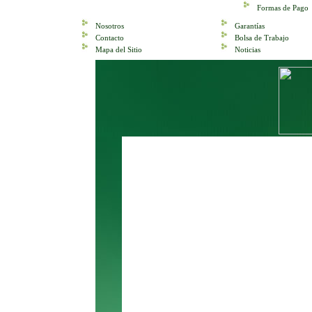
Formas de Pago
Nosotros
Garantías
Contacto
Bolsa de Trabajo
Mapa del Sitio
Noticias