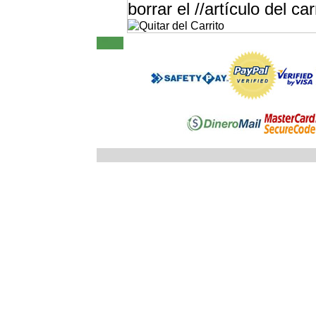
borrar el //artículo del car