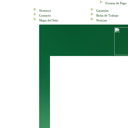
Formas de Pago
Nosotros
Garantías
Contacto
Bolsa de Trabajo
Mapa del Sitio
Noticias