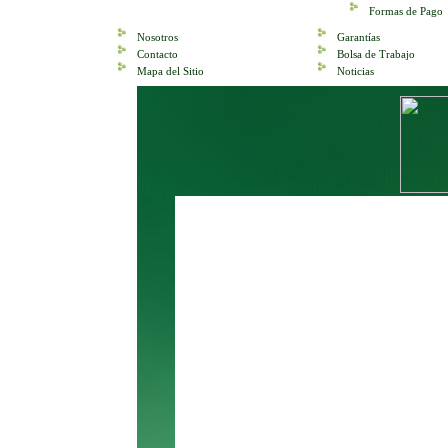
Formas de Pago
Nosotros
Garantías
Contacto
Bolsa de Trabajo
Mapa del Sitio
Noticias