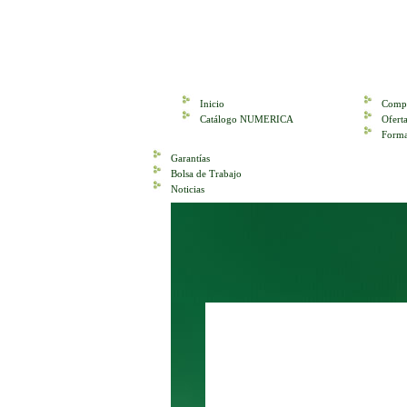
Inicio
Compr
Catálogo NUMERICA
Ofer
Forma
Garantías
Bolsa de Trabajo
Noticias