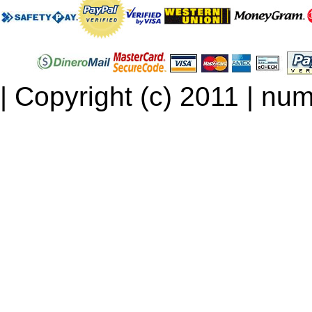
| Copyright (c) 2011 | num