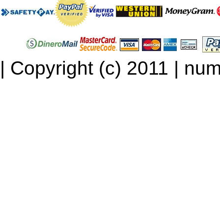
| Copyright (c) 2011 | num