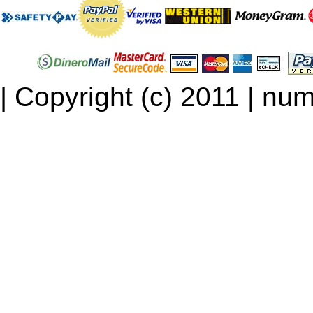
| Copyright (c) 2011 | num