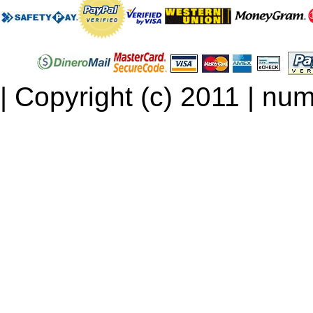
| Copyright (c) 2011 | num