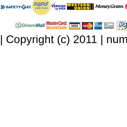
| Copyright (c) 2011 | num