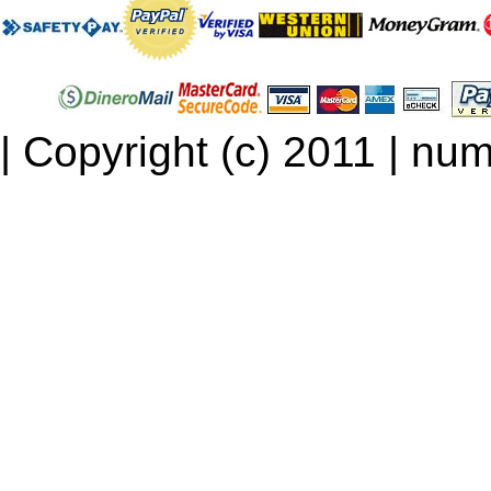
| Copyright (c) 2011 | num