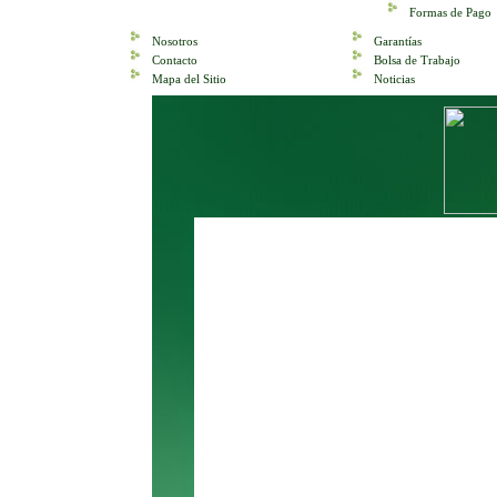
Formas de Pago
Nosotros
Garantías
Contacto
Bolsa de Trabajo
Mapa del Sitio
Noticias