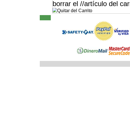
borrar el //artículo del car