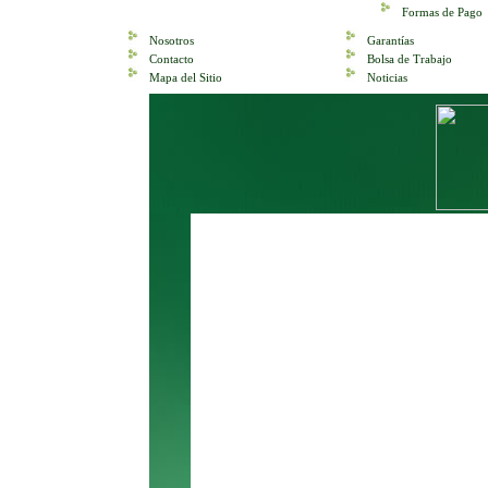
Formas de Pago
Nosotros
Garantías
Contacto
Bolsa de Trabajo
Mapa del Sitio
Noticias