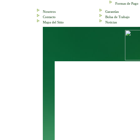
Formas de Pago
Nosotros
Garantías
Contacto
Bolsa de Trabajo
Mapa del Sitio
Noticias