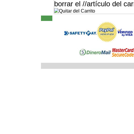
borrar el //artículo del car