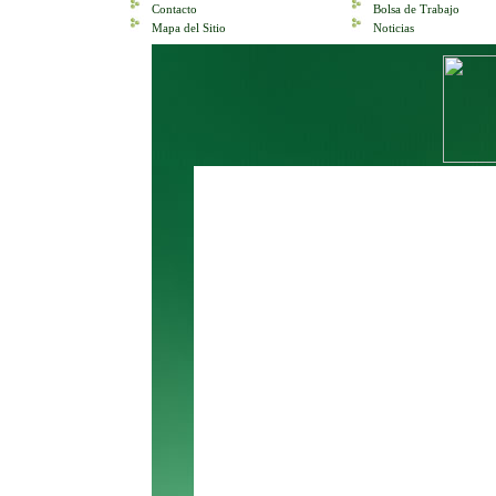
Contacto
Bolsa de Trabajo
Mapa del Sitio
Noticias