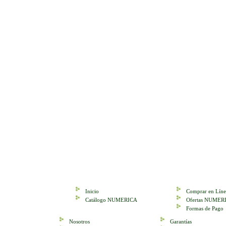
Inicio
Comprar en Líne
Catálogo NUMERICA
Ofertas NUMER
Formas de Pago
Nosotros
Garantías