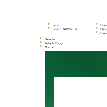
Inicio
Compr
Catálogo NUMERICA
Ofer
Forma
Garantías
Bolsa de Trabajo
Noticias