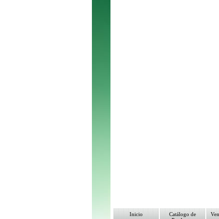
Inicio
Catálogo de
Ven