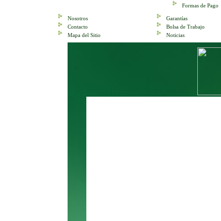
Formas de Pago
Nosotros
Garantías
Contacto
Bolsa de Trabajo
Mapa del Sitio
Noticias