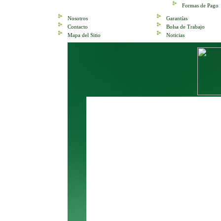
Formas de Pago
Nosotros
Garantías
Contacto
Bolsa de Trabajo
Mapa del Sitio
Noticias