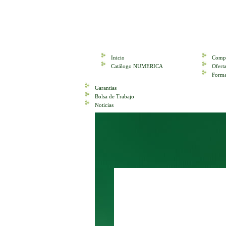
Inicio
Compr
Catálogo NUMERICA
Ofer
Forma
Garantías
Bolsa de Trabajo
Noticias