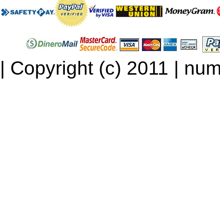
| Copyright (c) 2011 | num