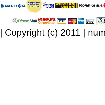
| Copyright (c) 2011 | num