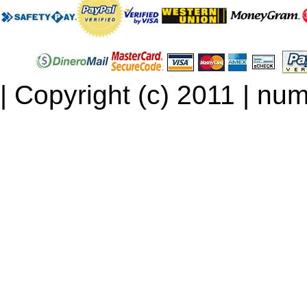
| Copyright (c) 2011 | num