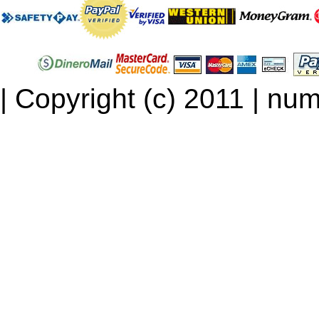
| Copyright (c) 2011 | num