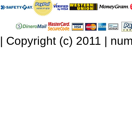
| Copyright (c) 2011 | num