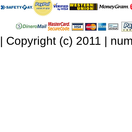
| Copyright (c) 2011 | num