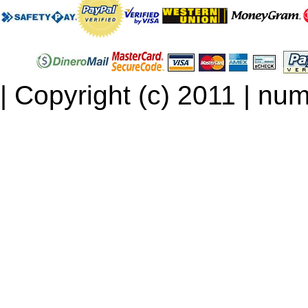
| Copyright (c) 2011 | num