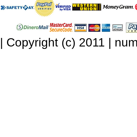
| Copyright (c) 2011 | num